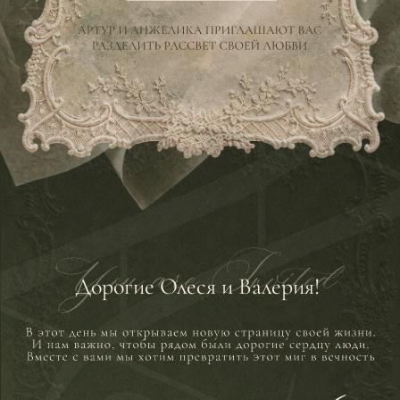
Дорогие Олеся и Валерия!