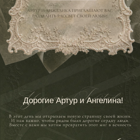
Дорогие Артур и Ангелина!