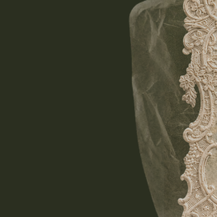
Дорогие Руслан 