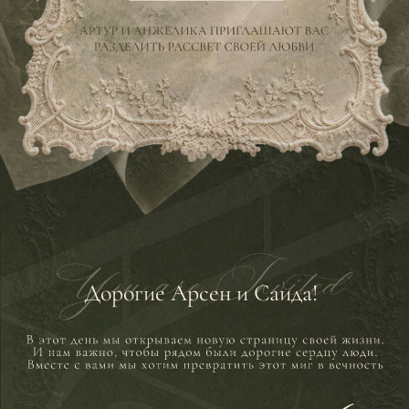
Дорогие Арсен и Саида!