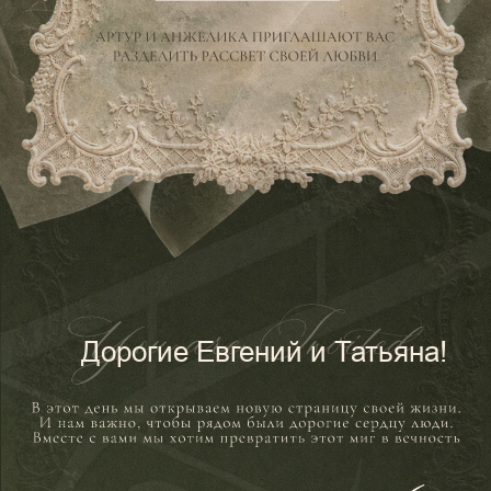
Дорогие Евгений и Татьяна!