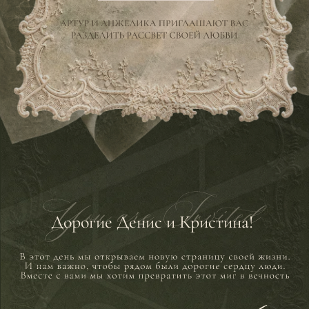
Дорогие Денис и Кристина!